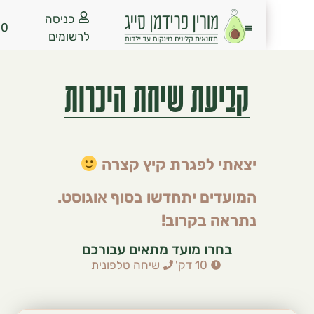
כניסה
₪
0.00
לרשומים
קביעת שיחת היכרות
יצאתי לפגרת קיץ קצרה
המועדים יתחדשו בסוף אוגוסט.
נתראה בקרוב!
בחרו מועד מתאים עבורכם
10 דק'
שיחה טלפונית