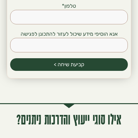
טלפון
*
נא הוסיפי מידע שיכול לעזור להתכונן לפגישה
קביעת שיחה >
לו סוגי ייעוץ והדרכות ניתנים?