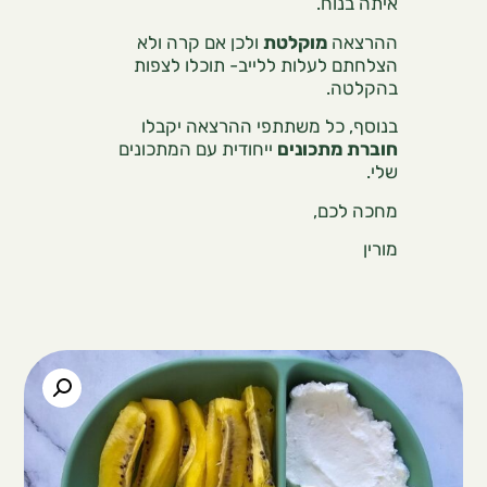
איתה בנוח.
ההרצאה
מוקלטת
ולכן אם קרה ולא
הצלחתם לעלות ללייב- תוכלו לצפות
בהקלטה.
בנוסף, כל משתתפי ההרצאה יקבלו
חוברת מתכונים
ייחודית עם המתכונים
שלי.
מחכה לכם,
מורין