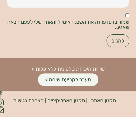
דפדפן זה את השם, האימייל והאתר שלי לפעם הבאה
שיחת היכרות טלפונית ללא עלות >
מעבר לקביעת שיחה >
פיתוח
קנון האתר
תקנון האפליקצייה
הצהרת נגישות
האתר:
|
|
INDIANA