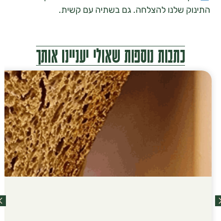
 שלנו להצלחה. גם בשתיה עם קשית.
כתבות נוספות שאולי יעניינו אותך
ח