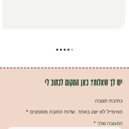
רכי
שאלות? כאן המקום לכתוב לי
תגובה
ל לא יוצג באתר.
שדות החובה מסומנים
*
ה שלך
*