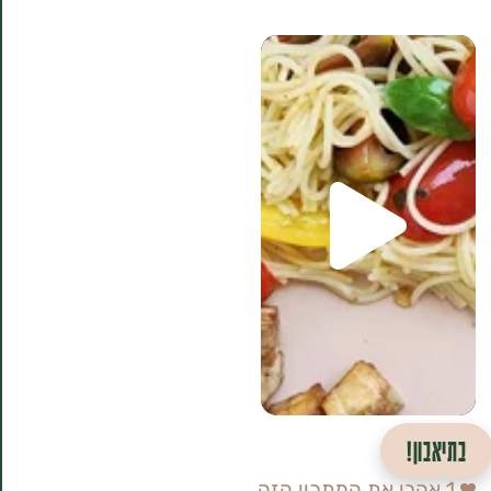
בתיאבון!
1
אהבו את המתכון הזה