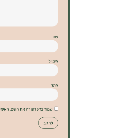
שם
אימייל
אתר
שמור בדפדפן זה את השם, האימי