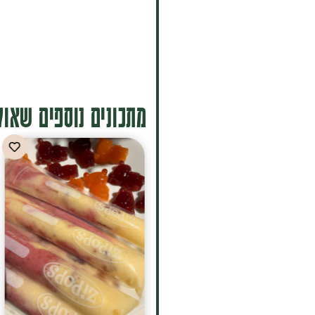
מתכונים נוספים שאולי