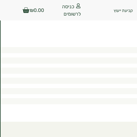
כניסה
₪
0.00
קביעת ייעוץ
לרשומים