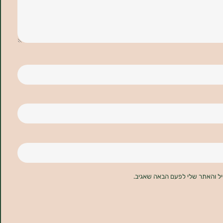
יל והאתר שלי לפעם הבאה שאגיב.