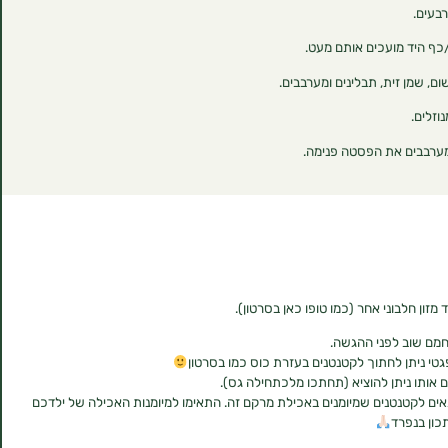
זון חלבוני אחר (כמו טופו כאן בסרטון).
 ניתן לחתוך לקטנטנים בעזרת כוס כמו בסרטון
 אותו ניתן להוציא (תחתכו מלכתחילה גס).
תאים לקטנטנים שמיומנים באכילת מרקם זה. התאימו למיומנות האכילה של ילדכם
כון בנפרד