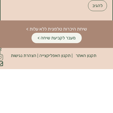
שיחת היכרות טלפונית ללא עלות >
מעבר לקביעת שיחה >
פיתוח
קנון האתר
תקנון האפליקצייה
הצהרת נגישות
האתר:
|
|
INDIANA