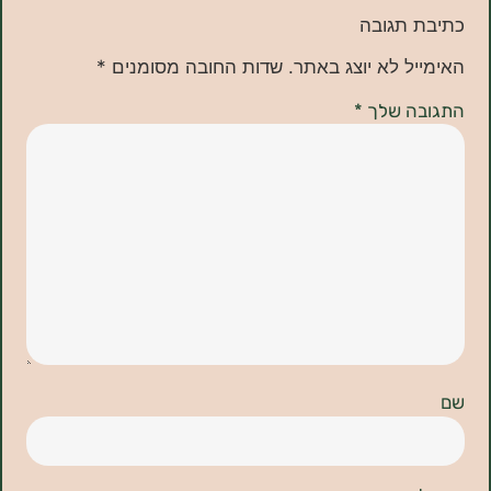
תגובה
ל לא יוצג באתר.
שדות החובה מסומנים
*
ה שלך
*