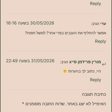
Re
30/05/2026 בשעה 16:16
ב:
החליף את הענבים בפרי אחר? למשל תפוח?
31/05/2026 בשעה 22:49
ן פרידמן סייג
הגיב:
 כתוב לך בהערות
Re
תגובה
ל לא יוצג באתר.
שדות החובה מסומנים
*