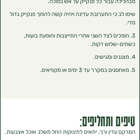
 עבור כל פנקייק על אש נמוכה.
 כי התערובת עדינה ויהיה קשה להפוך פנקייק גדול
פכים לצד השני אחרי התייצבות והופעת בועות,
שלוש דקות.
 ותחליפים:
דין ורך. יתאים לתינוקות החל משלב אוכל אצבעות.