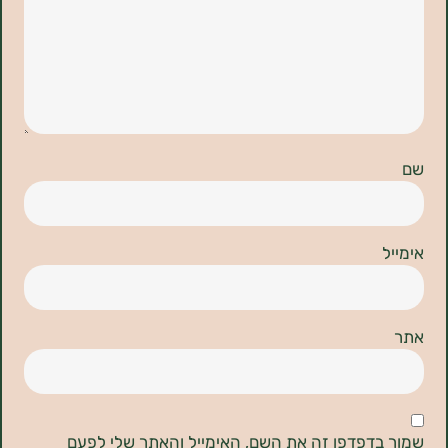
דפדפן זה את השם, האימייל והאתר שלי לפעם