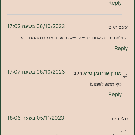
Re
06/10/2023 בשעה 17:02
יב:
 בננה אחת בביצה ויצא מושלם! מרקם מהמם וטעים
06/10/2023 בשעה 17:07
ן פרידמן סייג
הגיב:
ממש לשמוע!
Re
05/11/2023 בשעה 18:06
ב: