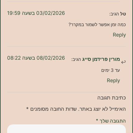
03/02/2026 בשעה 19:59
:
ן אפשר לשמור במקרר?
08/02/2026 בשעה 08:22
ן פרידמן סייג
הגיב:
Re
תגובה
ל לא יוצג באתר.
שדות החובה מסומנים
*
ה שלך
*