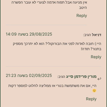
אין מניעה אבל תפוח אדמה לצערי לא עובר הפשרה
היטב
Reply
29/08/2025 בשעה 14:09
גיב:
ובה לאדות לפני את הבורוקולי? הוא לא יתרכך מספיק
תודה!
02/09/2025 בשעה 21:23
ן פרידמן סייג
הגיב:
 אם את משתמשת בטרי אז ממליצה לחלוט למספר דקות
Re