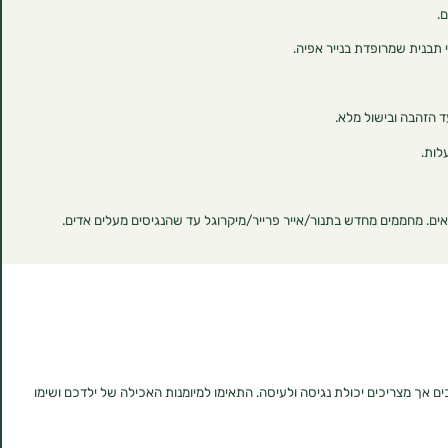
ים אך מצריכים יכולת נגיסה ולעיסה. התאימו למיומנות האכילה של ילדכם ושימו