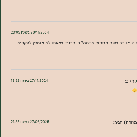
26/11/2024 בשעה 23:05
ה מגיבה שונה מתפוח אדמה? כי הבנתי שאותו לא מומלץ להקפיא.
הגיב:
27/11/2024 בשעה 13:32
מזוהה)
הגיב:
27/06/2025 בשעה 21:35