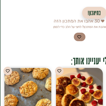
בתיאבון!
30
אהבו את המתכון הזה
אהבת את המתכון? לחצי על הלב כדי לסמן
 יעניינו אותך: