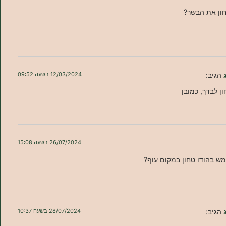
ון את הבשר?
הגיב:
12/03/2024 בשעה 09:52
ון לבדך, כמובן
26/07/2024 בשעה 15:08
מש בהודו טחון במקום עוף?
הגיב:
28/07/2024 בשעה 10:37