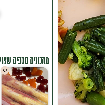
מתכונים נוספים שאולי