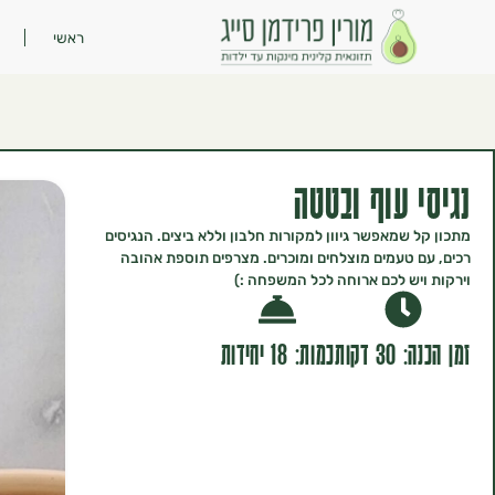
ראשי
נגיסי עוף ובטטה
מתכון קל שמאפשר גיוון למקורות חלבון וללא ביצים. הנגיסים
רכים, עם טעמים מוצלחים ומוכרים. מצרפים תוספת אהובה
וירקות ויש לכם ארוחה לכל המשפחה :)
זמן הכנה: 30 דקות
כמות: 18 יחידות