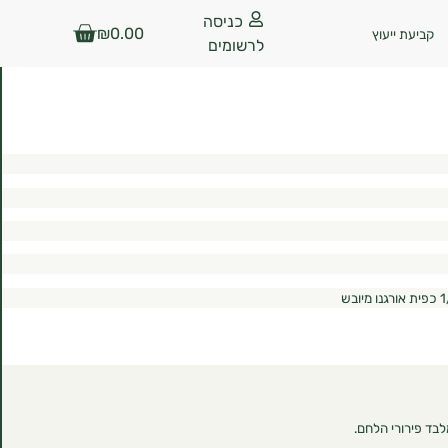
כניסה
₪
0.00
קביעת ייעוץ
לרשומים