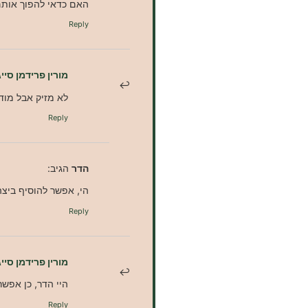
האם כדאי להפוך אותם 
Reply
מורין פרידמן סייג
לא מזיק אבל מוד
Reply
הדר
הגיב:
הי, אפשר להוסיף ביצה
Reply
מורין פרידמן סייג
היי הדר, כן אפשר
Reply