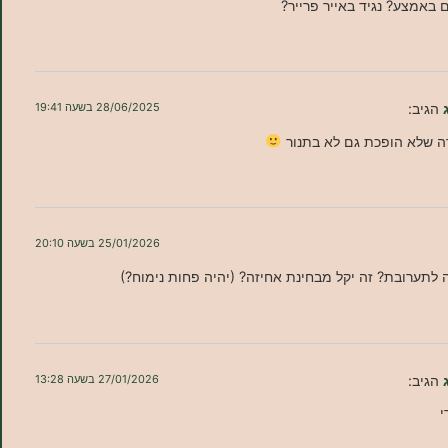
באמצע? נגיד באייר פרייר?
הגיב:
28/06/2025 בשעה 19:41
ה שלא הופכת גם לא בתנור
25/01/2026 בשעה 20:10
 לתערובת? זה יקל מבחינת אחיזה? (יהיה פחות נימוח?)
הגיב:
27/01/2026 בשעה 13:28
י