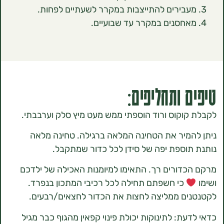
בירים להתייצבות במקרר לשעתיים לפחות.
חסנים במקרר עד שבועיים.
 ותחליפים:
וקוס ורוד הוספתי ממש מעט מיץ סלק וערבבתי.
מיר את הטחינה המלאה ברגילה. טחינה מלאה
וספת יפה של סידן לכל כדור שמתקבל.
דורים רך. התאימו למיומנות האכילה של ילדכם
כי חשפתם תחילה לכל רכיבי המתכון בנפרד.
ם ממליצה לחצות את הכדור לחצאים/רבעים.
ת: לתינוקות יכולת פינוי קפאין מהגוף כבר מגיל