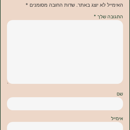
ל לא יוצג באתר.
שדות החובה מסומנים
*
ה שלך
*