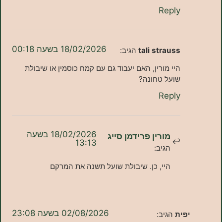
Reply
18/02/2026 בשעה 00:18
tali strauss
הגיב:
היי מורין, האם יעבוד גם עם קמח כוסמין או שיבולת
שועל טחונה?
Reply
18/02/2026 בשעה
מורין פרידמן סייג
13:13
הגיב:
היי, כן. שיבולת שועל תשנה את המרקם
02/08/2026 בשעה 23:08
פית
הגיב: