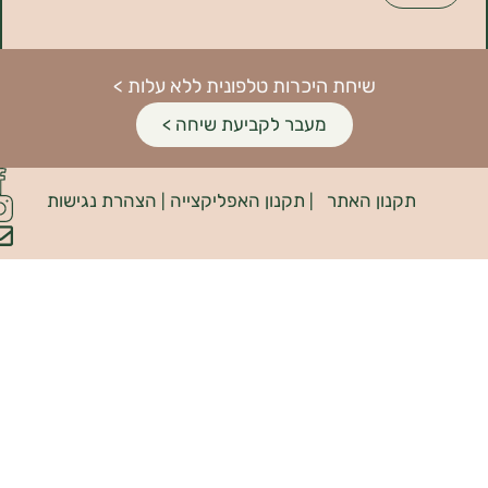
שיחת היכרות טלפונית ללא עלות >
מעבר לקביעת שיחה >
פיתוח
קנון האתר
תקנון האפליקצייה
הצהרת נגישות
האתר:
|
|
INDIANA