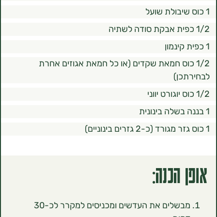
כוס חמאת שקדים (או כל חמאת אגוזים אחרת
ן)
הכנה:
מבשלים את העדשים ומכניסים למקרר לכ-30