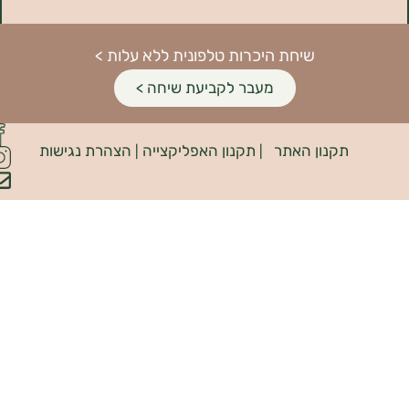
שיחת היכרות טלפונית ללא עלות >
מעבר לקביעת שיחה >
פיתוח
קנון האתר
תקנון האפליקצייה
הצהרת נגישות
האתר:
|
|
INDIANA