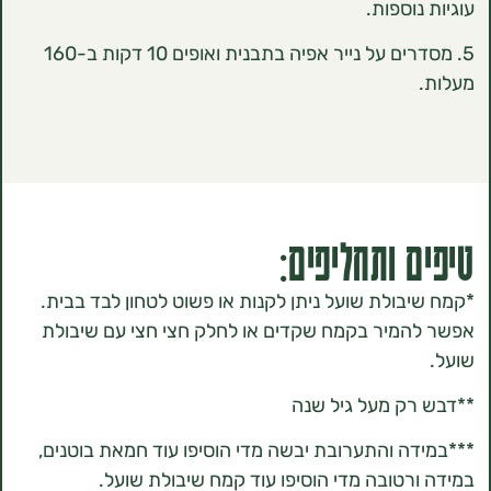
וספות.
5. ‏מסדרים על נייר אפיה בתבנית ואופים 10 דקות ב-160
 ותחליפים:
בולת שועל ניתן לקנות או פשוט לטחון לבד בבית.
מיר בקמח שקדים או לחלק חצי חצי עם שיבולת
רק מעל גיל שנה
דה והתערובת יבשה מדי הוסיפו עוד חמאת בוטנים,
רטובה מדי הוסיפו עוד קמח שיבולת שועל.