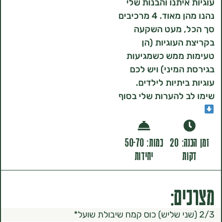
איתנו והבנות שלי
נהנו מהן מאוד. 4 מרכיבים
, מעט השקעה
העוגיות (הן
 ממש כשמגיעות
המיני) ויש לכם
ביתיות לילדים.
 להערות שלי בסוף
זמן הכנה: 20
כמות: 50-70
ת
יחידות
ם: