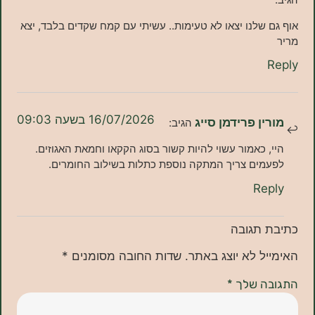
שלנו יצאו לא טעימות.. עשיתי עם קמח שקדים בלבד, יצא
16/07/2026 בשעה 09:03
ן פרידמן סייג
הגיב:
 כאמור עשוי להיות קשור בסוג הקקאו וחמאת האגוזים.
ים צריך המתקה נוספת כתלות בשילוב החומרים.
Re
תגובה
ל לא יוצג באתר.
שדות החובה מסומנים
*
ה שלך
*