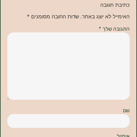
תגובה
ל לא יוצג באתר.
שדות החובה מסומנים
*
ה שלך
*