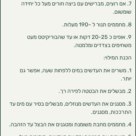
רוצים, מברישים עם ביצה וזורים מעל כל יחידה
9. אופים כ 20-25 דקות או עד שהבוריקיטס מעט
 בצדדים ומלמטה.
ילוי:
ים את העדשים במים ללפחות שעה, אפשר גם
ננים את העדשים מנוזלים, מבשלים בסיר עם מים עד
, מסננים.