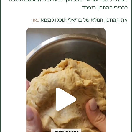
המתכון בנפרד.
ון המלא של בריאלי תוכלו למצוא
.
כאן