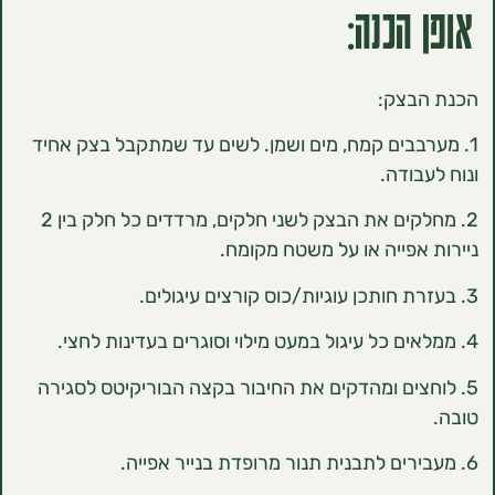
הכנה:
בצק:
בבים קמח, מים ושמן. לשים עד שמתקבל בצק אחיד
ודה.
2. מחלקים את הבצק לשני חלקים, מרדדים כל חלק בין 2
אפייה או על משטח מקומח.
צים ומהדקים את החיבור בקצה הבוריקיטס לסגירה