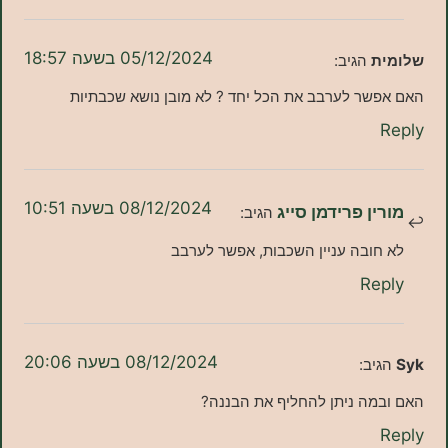
05/12/2024 בשעה 18:57
ת
הגיב:
שר לערבב את הכל יחד ? לא מובן נושא שכבתיות
08/12/2024 בשעה 10:51
ן פרידמן סייג
הגיב:
ובה עניין השכבות, אפשר לערבב
Re
08/12/2024 בשעה 20:06
יב:
מה ניתן להחליף את הבננה?