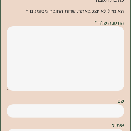
ל לא יוצג באתר.
שדות החובה מסומנים
*
ה שלך
*