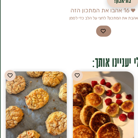
16
אהבו את המתכון הזה
אהבת את המתכון? לחצי על הלב כדי לסמן
 יעניינו אותך: