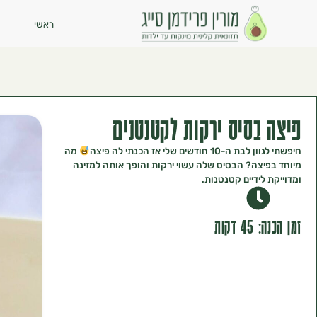
ראשי
פיצה בסיס ירקות לקטנטנים
חיפשתי לגוון לבת ה-10 חודשים שלי אז הכנתי לה פיצה
מה
מיוחד בפיצה? הבסיס שלה עשוי ירקות והופך אותה למזינה
ומדוייקת לידיים קטנטנות.
זמן הכנה: 45 דקות