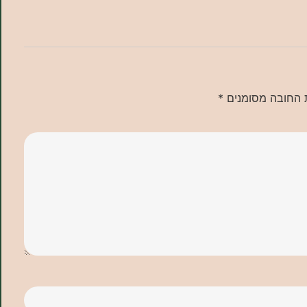
 החובה מסומנים
*