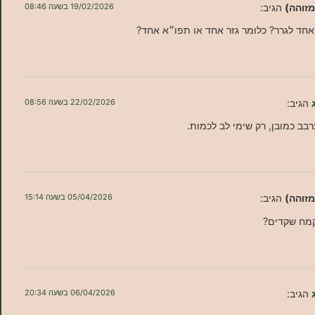
מזוהה)
הגיב:
19/02/2026 בשעה 08:46
ק אחד לגרר? כלומר גזר אחד או תפו״א אחד?
הגיב:
22/02/2026 בשעה 08:56
ערבב כמובן, רק שימי לב לכמות.
מזוהה)
הגיב:
05/04/2026 בשעה 15:14
קמח שקדים?
הגיב:
06/04/2026 בשעה 20:34