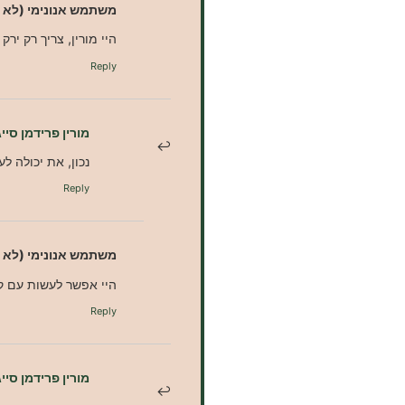
משתמש אנונימי (לא 
היי מורין, צריך רק יר
Reply
מורין פרידמן סייג
נכון, את יכולה ל
Reply
משתמש אנונימי (לא 
היי אפשר לעשות עם 
Reply
מורין פרידמן סייג