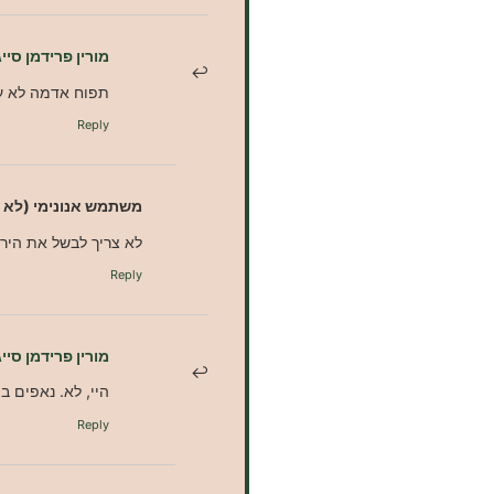
מורין פרידמן סייג
תפוח אדמה לא ע
Reply
משתמש אנונימי (לא 
לא צריך לבשל את היר
Reply
מורין פרידמן סייג
היי, לא. נאפים ב
Reply