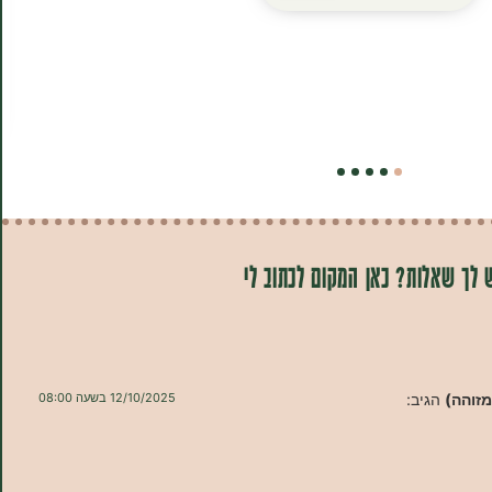
 לך שאלות? כאן המקום לכתוב לי
מזוהה)
הגיב:
12/10/2025 בשעה 08:00