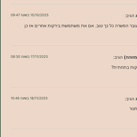
הגיב:
15/10/2025 בשעה 09:47
ובר הפשרה כל כך טוב. אם את משתמשת בירקות אחרים אז כן
מזוהה)
הגיב:
17/11/2025 בשעה 08:30
קות בתחתית?
הגיב:
18/11/2025 בשעה 10:46
תנור