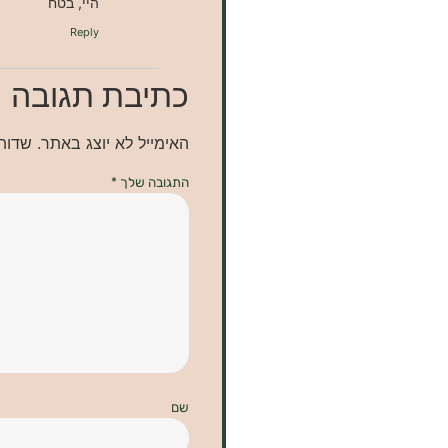
היי, בטח
Reply
כתיבת תגובה
האימייל לא יוצג באתר.
שדות
התגובה שלך
*
שם