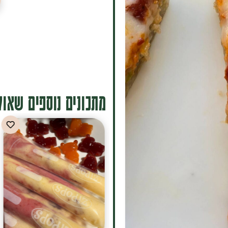
מתכונים נוספים שאולי