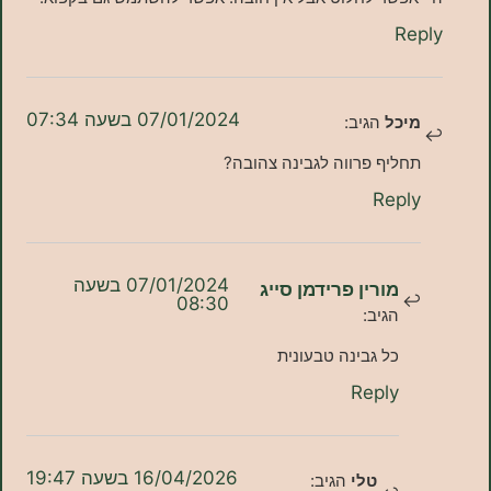
Re
07/01/2024 בשעה 07:34
יכל
הגיב:
חליף פרווה לגבינה צהובה?
Repl
07/01/2024 בשעה
מורין פרידמן סייג
08:30
הגיב:
כל גבינה טבעונית
Reply
16/04/2026 בשעה 19:47
טלי
הגיב: