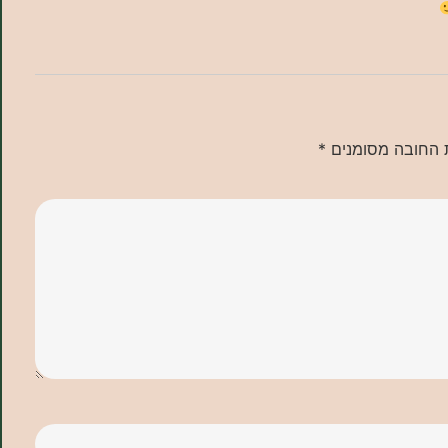
 החובה מסומנים
*