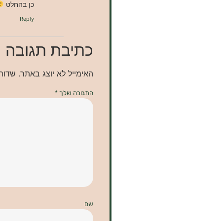
כן בהחלט
Reply
כתיבת תגובה
האימייל לא יוצג באתר.
שדות
התגובה שלך
*
שם