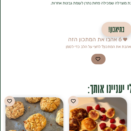
 מוצרלה שמכילה פחות נתרן לעומת גבינות אחרות.
בתיאבון!
6
אהבו את המתכון הזה
אהבת את המתכון? לחצי על הלב כדי לסמן
 יעניינו אותך: