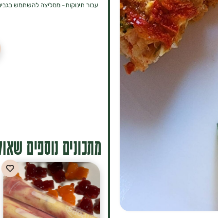
עבור תינוקות- ממליצה להשתמש בגבינת
מתכונים נוספים שאולי