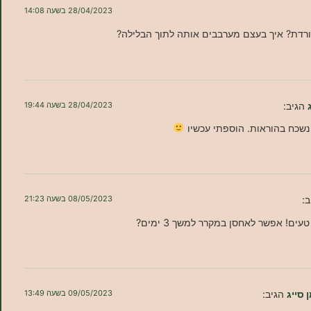
28/04/2023 בשעה 14:08
רדת? איך בעצם מערבבים אותה לתוך הבלילה?
הגיב:
28/04/2023 בשעה 19:44
שכח בהוראות. הוספתי עכשיו
ב:
08/05/2023 בשעה 21:23
עים! אפשר לאחסן במקרר למשך 3 ימים?
 סייג
הגיב:
09/05/2023 בשעה 13:49