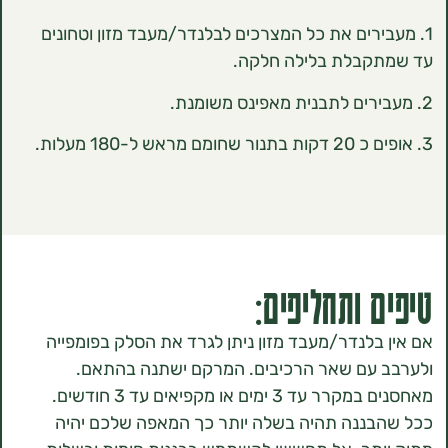
ירים את כל המצרכים לבלנדר/מעבד מזון וטחונים
קבלת בלילה חלקה.
 ותחליפים:
בלנדר/מעבד מזון ניתן לגרד את הסלק בפומפייה
עם שאר הרכיבים. המרקם ישתנה בהתאם.
3 ימים או מקפיאים עד 3 חודשים.
בננה תהיה בשלה יותר כך המאפה שלכם יהיה