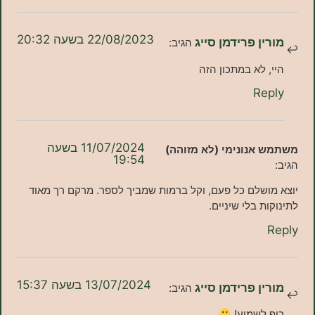
22/08/2023 בשעה 20:32
ן פרידמן סייג
הגיב:
 לא במתכון הזה
Re
11/07/2024 בשעה
אנונימי (לא מזוהה)
19:54
שלם כל פעם, וקל ברמות שמביך לספר. מרקם רך מאוד
ת בלי שיניים.
13/07/2024 בשעה 15:37
ן פרידמן סייג
הגיב:
לשמוע!