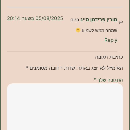
05/08/2025 בשעה 20:14
ן פרידמן סייג
הגיב:
ה ממש לשמוע
Re
תגובה
ל לא יוצג באתר.
שדות החובה מסומנים
*
ה שלך
*