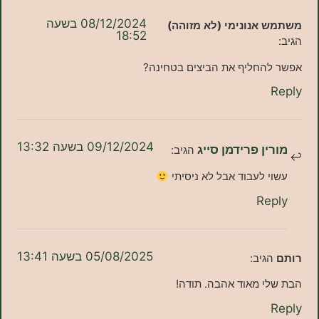
08/12/2024 בשעה
אנונימי (לא מזוהה)
18:52
החליף את הביצים בטחינה?
09/12/2024 בשעה 13:32
ן פרידמן סייג
הגיב:
 לעבוד אבל לא ניסיתי
Re
05/08/2025 בשעה 13:41
גיב:
י מאוד אהבה. תודה!