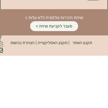
שיחת היכרות טלפונית ללא עלות >
מעבר לקביעת שיחה >
פיתוח
קנון האתר
תקנון האפליקצייה
הצהרת נגישות
האתר:
|
|
INDIANA