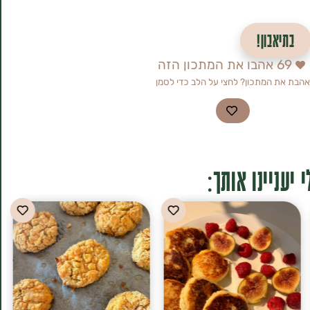
בתיאבון!
69
אהבו את המתכון הזה
אהבת את המתכון? לחצי על הלב כדי לסמן
 יעניינו אותך: