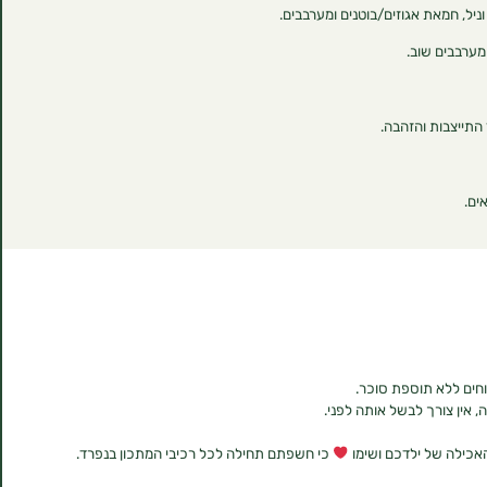
אין צורך לבשל אותה לפני.
אכילה של ילדכם ושימו
כי חשפתם תחילה לכל רכיבי המתכון בנפרד.