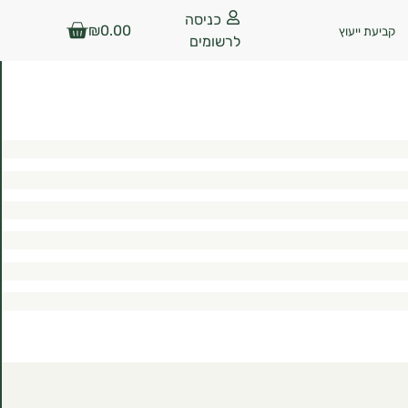
כניסה
₪
0.00
קביעת ייעוץ
לרשומים