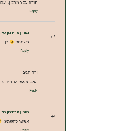
תודה על המתכון, יעב
Reply
מורין פרידמן סייג
בשמחה
כן
Reply
ורה
הגיב:
האם אפשר להוריד את 
Reply
מורין פרידמן סייג
אפשר להשמיט
Reply