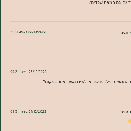
וד גם עם חמאת שקדים?
הגיב:
23/10/2023 בשעה 21:31
28/12/2023 בשעה 09:21
התמצית וניל? או שכדאי לשים משהו אחר במקום?
הגיב:
31/12/2023 בשעה 09:51