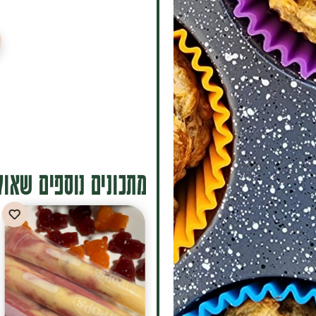
מתכונים נוספים שאולי