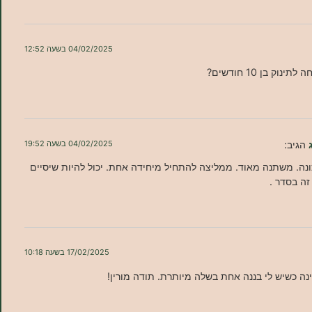
04/02/2025 בשעה 12:52
ק בן 10 חודשים?
הגיב:
04/02/2025 בשעה 19:52
ונה. משתנה מאוד. ממליצה להתחיל מיחידה אחת. יכול להיות שיסיים
זה בסדר .
17/02/2025 בשעה 10:18
נה כשיש לי בננה אחת בשלה מיותרת. תודה מורין!