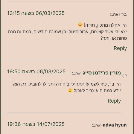
06/03/2025 בשעה 13:15
:
ה מתכון, תודה!
 עשר קציצות, עבור תינוקי בן שמונה חודשים, כמה זה מנה
 יותר?
06/03/2025 בשעה 19:50
ן פרידמן סייג
הגיב:
בר, כיף לשמוע! תתחילי ביחידה ותני לו להוביל. רק הוא
 כמה הוא צריך לאכול
Re
14/07/2025 בשעה 19:36
adva
הגיב: