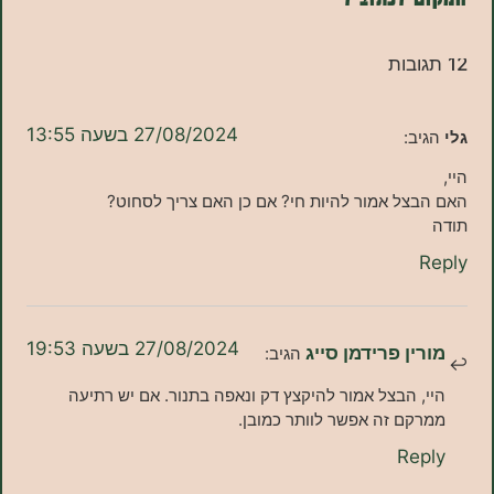
27/08/2024 בשעה 13:55
ב:
ל אמור להיות חי? אם כן האם צריך לסחוט?
27/08/2024 בשעה 19:53
ן פרידמן סייג
הגיב:
 הבצל אמור להיקצץ דק ונאפה בתנור. אם יש רתיעה
ם זה אפשר לוותר כמובן.
Re