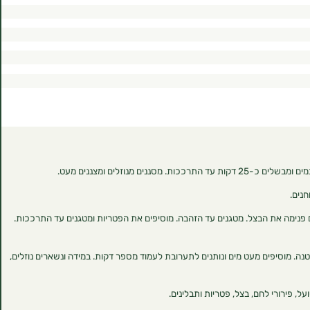
ם פנימה את הבצל. מטגנים עד הזהבה. מוסיפים את הפטריות ומטגנים עד התרככות.
טנה. מוסיפים מעט מים ונותנים לתערובת לעמוד מספר דקות. במידה ונשארים נוזלים,