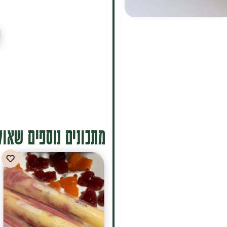
מתכונים נוספים שאולי