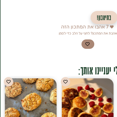
בתיאבון!
7
אהבו את המתכון הזה
אהבת את המתכון? לחצי על הלב כדי לסמן
 יעניינו אותך: