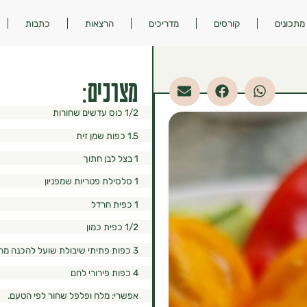
מתכונים
קורסים
מדריכים
הרצאות
כתבות
מצרכים:
1/2 כוס עדשים שחורות
1.5 כפות שמן זית
1 בצל לבן חתוך
1 סלסילת פטריות שמפניון
1 כפית חרדל
1/2 כפית כמון
3 כפות פתיתי שיבולת שועל להכנה מהירה
4 כפות פירורי לחם
אפשרי: מלח ופלפל שחור לפי הטעם.