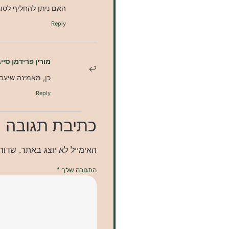
האם ניתן להחליף לסוג
Reply
מורין פרידמן סייג
כן, מאמינה שיעב
Reply
כתיבת תגובה
האימייל לא יוצג באתר.
שדות
התגובה שלך
*