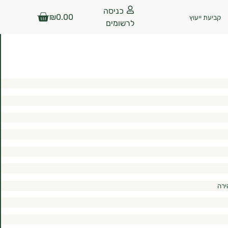
כניסה
₪
0.00
קביעת ייעוץ
לרשומים