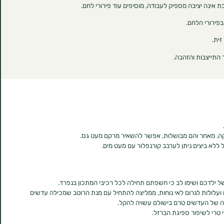
קה. מאחר והם מבושלות, אפשר להשאיר מרקם מעט גס.
 ללא ביצים ניתן לערבב קורנפלור עם מעט מים.
 ילדכם ושימו לב כי חשפתם תחילה לכל רכיבי המתכון בנפרד.
 ועלולות לגרום לאי נוחות, ממליצה להתחיל עם מנת הרוטב שמכילה עדשים
ה של העדשים טרם בישולם עשויה להקל.
 טרי לשיפור ספיגת הברזל.