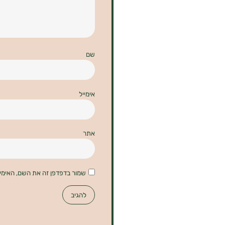
שם
אימייל
אתר
שמור בדפדפן זה את השם, האימי