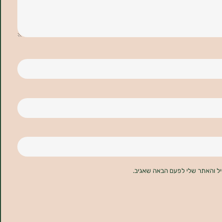
יל והאתר שלי לפעם הבאה שאגיב.