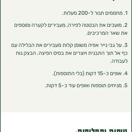
כים את הבטטה לפירה, מעבירים לקערה ומוספים
 המרכיבים.
גבי נייר אפיה משומן קלות מעבירים את הבלילה עם
וך התבנית ויוצרים את בסיס הפיצה. הבצק נוח