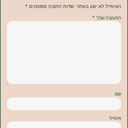
ל לא יוצג באתר.
שדות החובה מסומנים
*
ה שלך
*