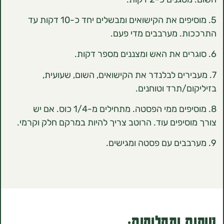
5. ‏מוסיפים את הקישואים ומבשלים יחד כ-10 דקות עד
. מערבבים מדי פעם.
בירים לבלנדר את הקישואים, השום, שעועית,
ם/תרד וטוחנים.
8. ‏מוסיפים ממי הפסטה. מתחילים מ-1/4 כוס. אם יש
סיפים עוד. הרוטב צריך להיות במרקם חלק וקרמי.