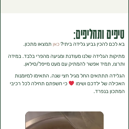
 ותחליפים:
להכין גביע גלידה ביתי?
תמצאו מתכון.
כאן
הגלידה שלנו מעודנת ומגיעה מהפרי בלבד. במידה
תמיד אפשר להמתיק עם מעט מייפל/סילאן.
תתתאים החל מגיל חצי שנה. התאימו למיומנות
של ילדכם ושימו
כי חשפתם תחילה לכל רכיבי
בנפרד.