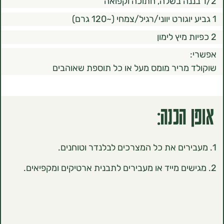
מריר מומס מעל או כל תוספת שאוהבים
הכנה: